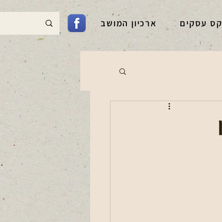
קס עסקים
ארכיון המושב