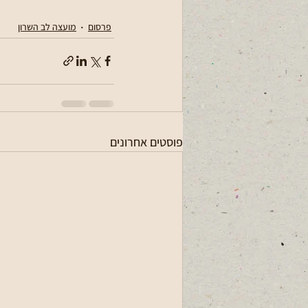
פרסום
מועצה לב השרון
פוסטים אחרונים