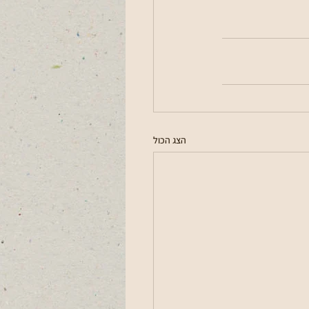
הצג הכול