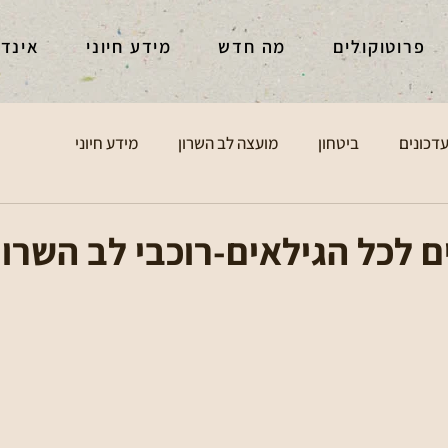
פרוטוקולים
מה חדש
מידע חיוני
אינד
דכונים
ביטחון
מועצה לב השרון
מידע חיוני
ם לכל הגילאים-רוכבי לב השרון