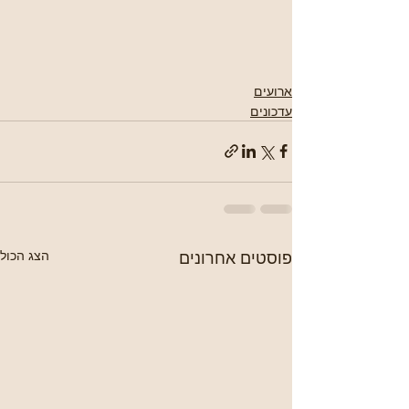
ארועים
עדכונים
פוסטים אחרונים
הצג הכול