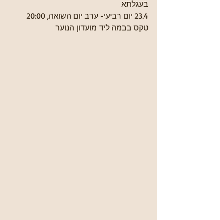
בעגלתא
23.4 יום רביעי- ערב יום השואה, 20:00 
טקס בבמה ליד מועדון הנוער