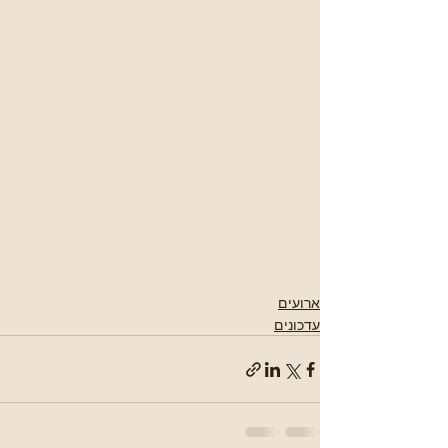
ארועים
עדכונים