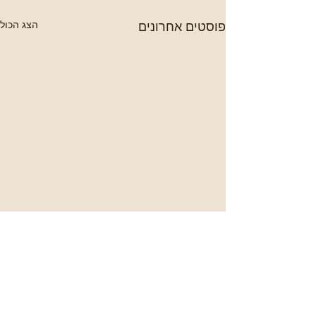
פוסטים אחרונים
הצג הכול
תגובות