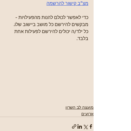
מצ”ב קישור להרשמה
כדי לאפשר לכולם להנות מהפעילויות -  
מבקשים להירשם כל מושב ביישוב שלו.
כל ילד/ה יכולים להירשם לפעילות אחת 
בלבד.
מועצה לב השרון
ארועים