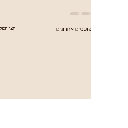
פוסטים אחרונים
הצג הכול