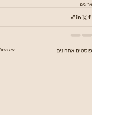
ארועים
פוסטים אחרונים
הצג הכול