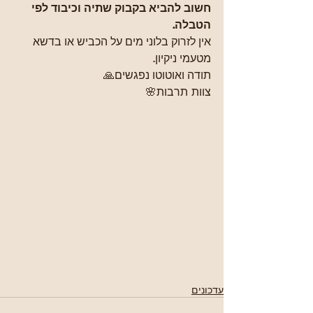
חשוב להביא בקבוק שתיה וכיבוד לפי 
הטבלה. 
אין לזרוק בלוני מים על הכביש או בדשא 
מטעמי ניקיון. 
תודה ואוטוטו נפגשים🙏
צוות תרבות🌸
עדכונים