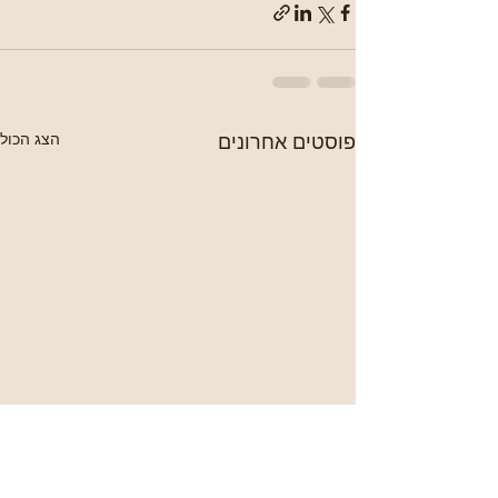
פוסטים אחרונים
הצג הכול