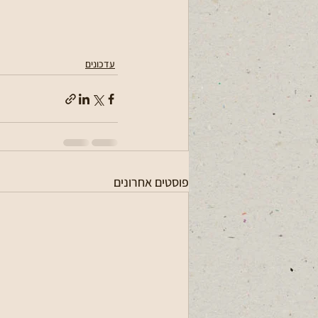
עדכונים
פוסטים אחרונים