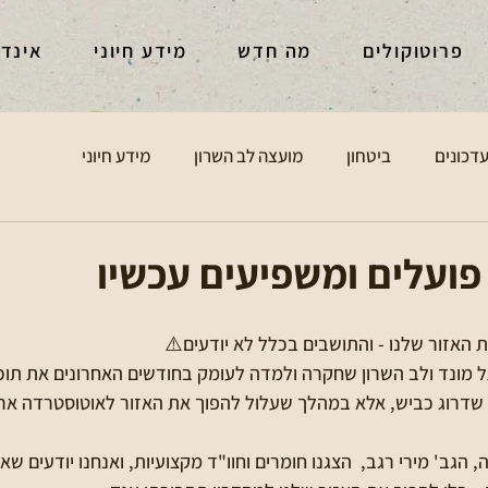
פרוטוקולים
מה חדש
מידע חיוני
אינד
דכונים
ביטחון
מועצה לב השרון
מידע חיוני
הגב' מירי רגב,  הצגנו חומרים וחוו"ד מקצועיות, ואנחנו יודעים ש