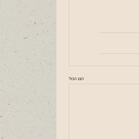
הצג הכול