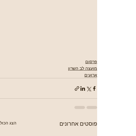
פרסום
מועצה לב השרון
ארועים
פוסטים אחרונים
הצג הכול