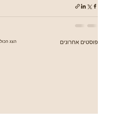
פוסטים אחרונים
הצג הכול