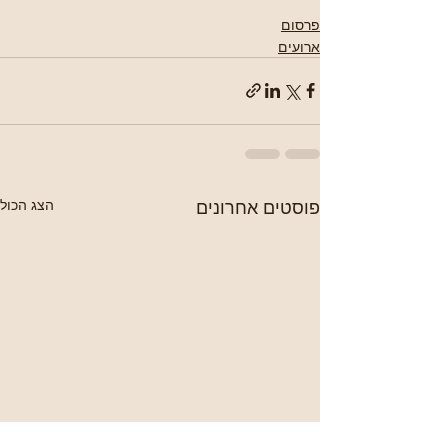
פרסום
ארועים
פוסטים אחרונים
הצג הכול