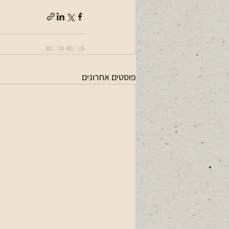
פוסטים אחרונים