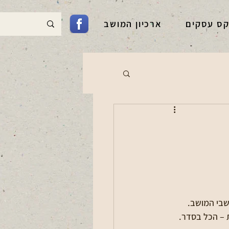
קס עסקים
ארכיון המושב
ת – הכל בסדר.