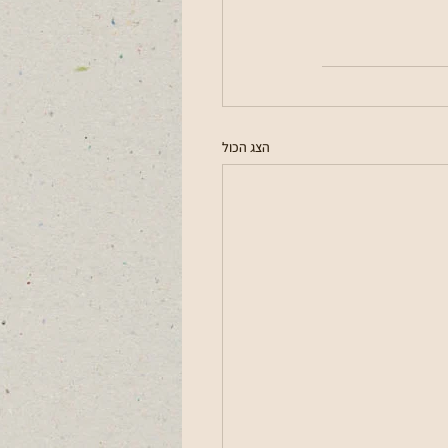
הצג הכול