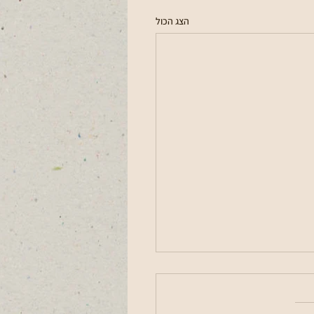
הצג הכול