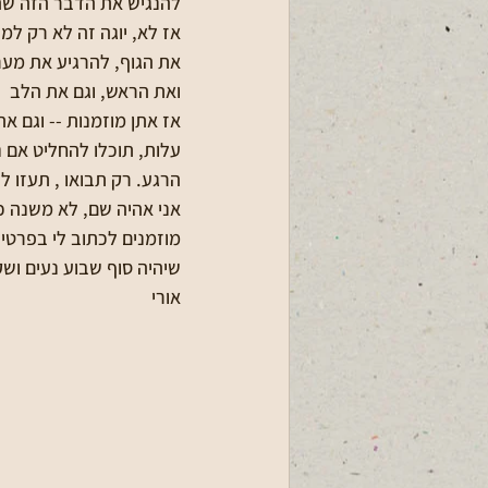
להנגיש את הדבר הזה שהו
אז לא, יוגה זה לא רק למי
את הגוף, להרגיע את מער
ואת הראש, וגם את הלב
עלות, תוכלו להחליט אם 
הרגע. רק תבואו , תעזו ל
אני אהיה שם, לא משנה כמה
מוזמנים לכתוב לי בפרטי
שיהיה סוף שבוע נעים ושק
אורי