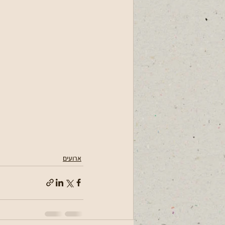
ארועים