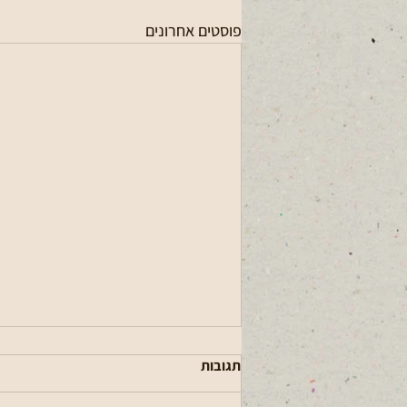
פוסטים אחרונים
תגובות