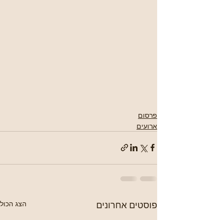
פרסום
ארועים
פוסטים אחרונים
הצג הכול