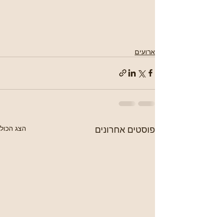
ארועים
פוסטים אחרונים
הצג הכול