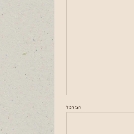
הצג הכול