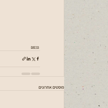
פרסום
פוסטים אחרונים