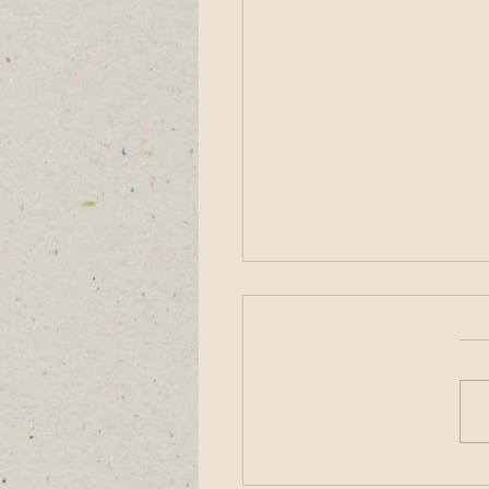
ת האמנות בתשלום