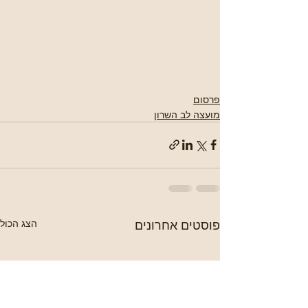
פרסום
מועצה לב השרון
פוסטים אחרונים
הצג הכול