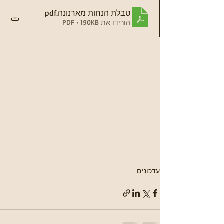
טבלת הנחות מארנונה
.pdf
הורידו את PDF • 190KB
עדכונים