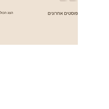
פוסטים אחרונים
הצג הכול