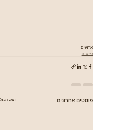
ארועים
פרסום
פוסטים אחרונים
הצג הכול