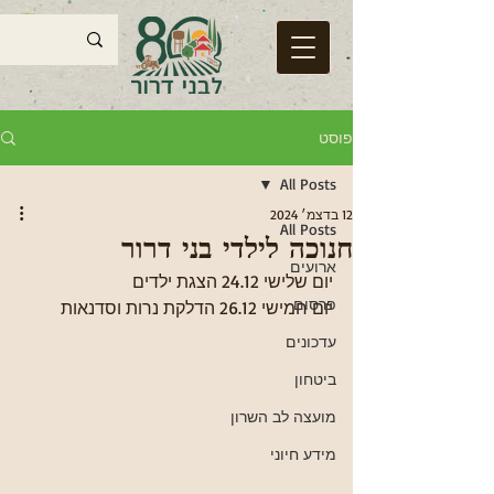
פוסט
All Posts
12 בדצמ׳ 2024
All Posts
חנוכה לילדי בני דרור
ארועים
יום שלישי 24.12 הצגת ילדים
פרסום
יום חמישי 26.12 הדלקת נרות וסדנאות
עדכונים
ביטחון
מועצה לב השרון
מידע חיוני