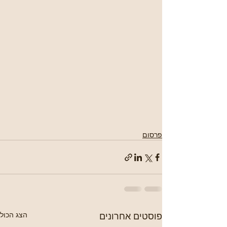
פרסום
פוסטים אחרונים
הצג הכול