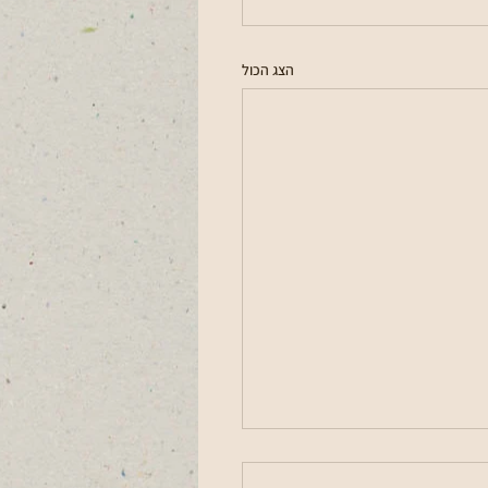
הצג הכול