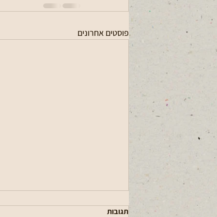
פוסטים אחרונים
תגובות