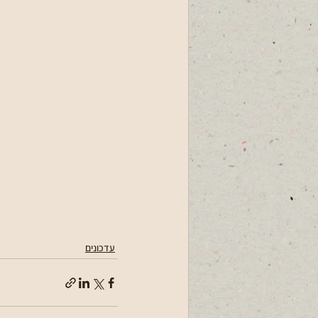
עדכונים