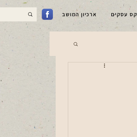
קס עסקים
ארכיון המושב