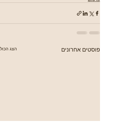
פוסטים אחרונים
הצג הכול