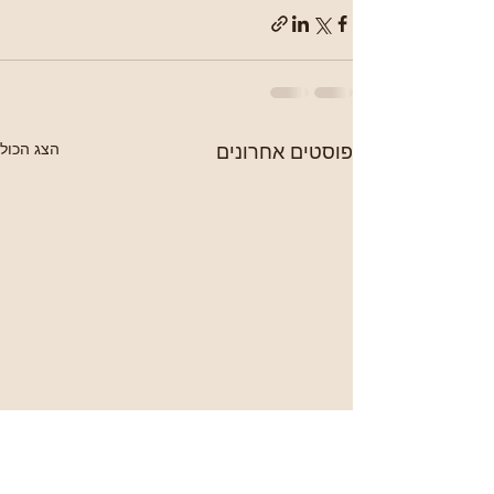
פוסטים אחרונים
הצג הכול