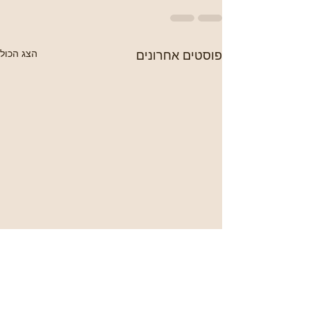
פוסטים אחרונים
הצג הכול