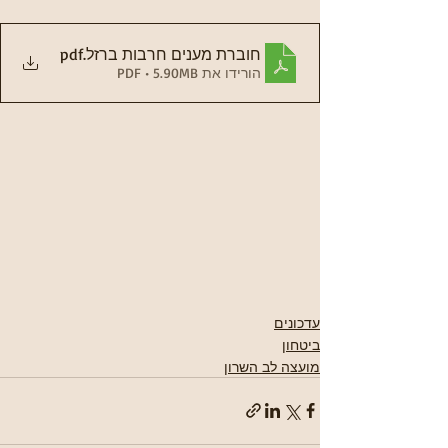
חוברת מענים חרבות ברזל
.pdf
הורידו את PDF • 5.90MB
עדכונים
ביטחון
מועצה לב השרון