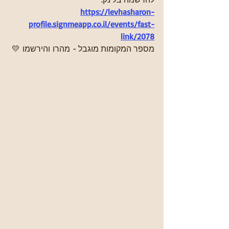
https://levhasharon-
profile.signmeapp.co.il/events/fast-
link/2078
מספר המקומות מוגבל - מהרו והירשמו 💛