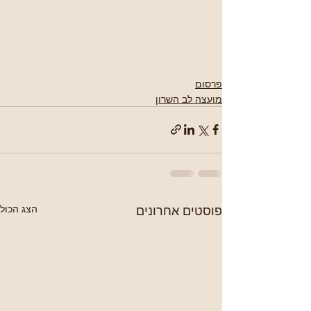
פרסום
מועצה לב השרון
פוסטים אחרונים
הצג הכול