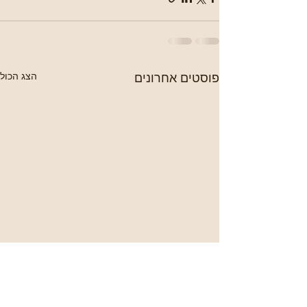
פוסטים אחרונים
הצג הכול