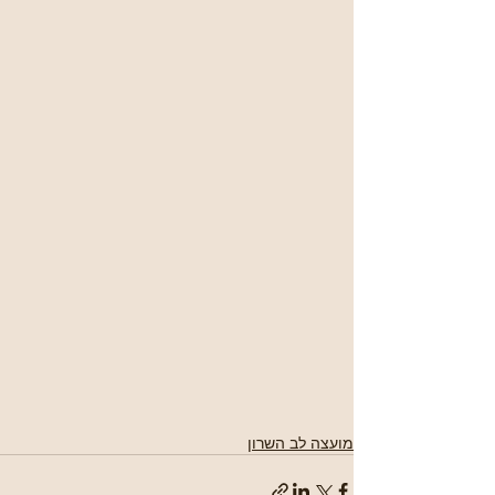
מועצה לב השרון