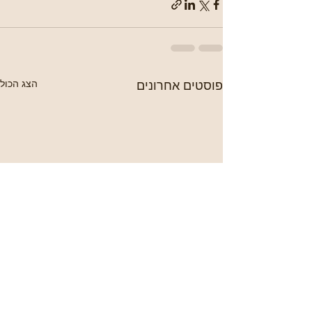
פוסטים אחרונים
הצג הכול