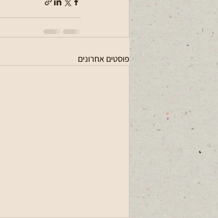
פוסטים אחרונים