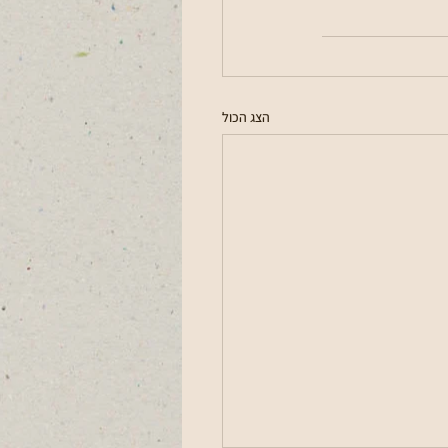
הצג הכול