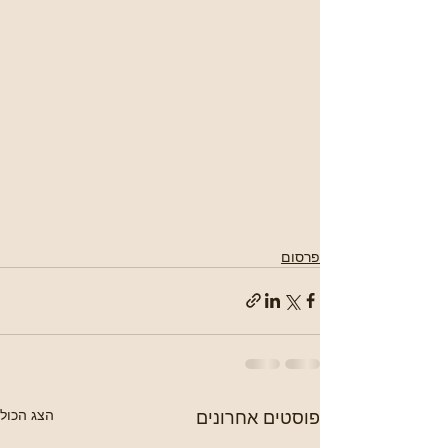
פרסום
פוסטים אחרונים
הצג הכול