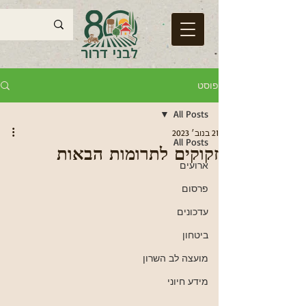
פוסט
All Posts
21 בנוב׳ 2023
All Posts
זקוקים לתרומות הבאות
ארועים
פרסום
עדכונים
ביטחון
מועצה לב השרון
מידע חיוני