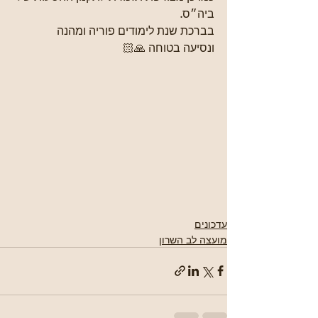
ביה״ס.
בברכת שנת לימודים פוריה ומהנה
ונסיעה בטוחה 🙏🏻
עדכונים
מועצה לב השרון