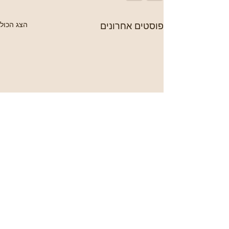
פוסטים אחרונים
הצג הכול