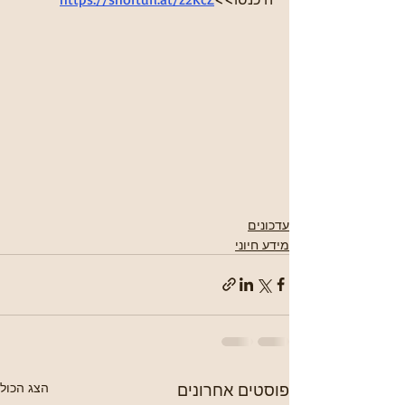
עדכונים
מידע חיוני
פוסטים אחרונים
הצג הכול