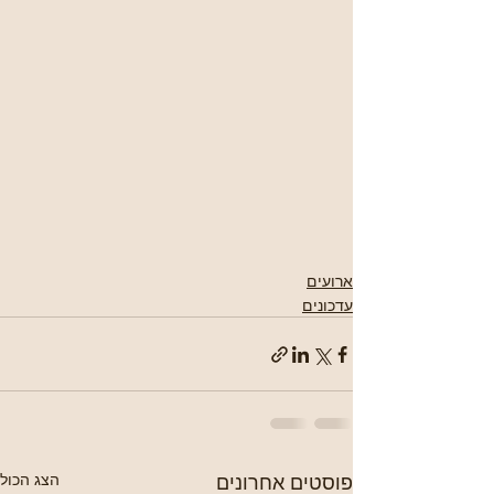
ארועים
עדכונים
פוסטים אחרונים
הצג הכול