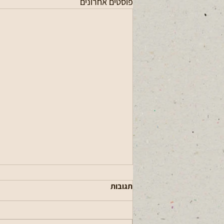
פוסטים אחרונים
תגובות