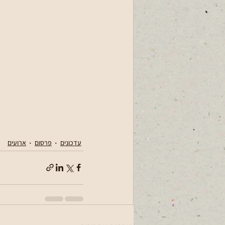
עדכונים
פרסום
ארועים