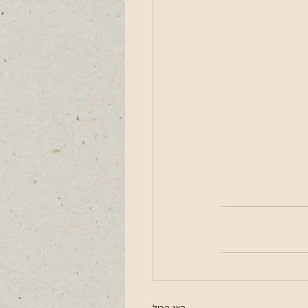
הצג הכול