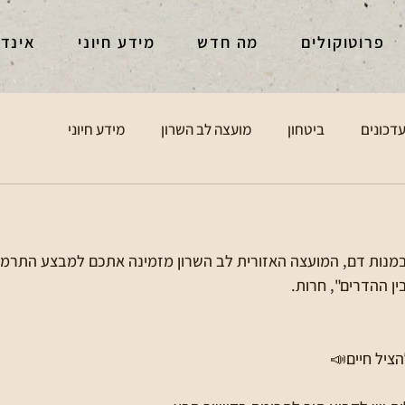
פרוטוקולים
מה חדש
מידע חיוני
אינד
דכונים
ביטחון
מועצה לב השרון
מידע חיוני
במנות דם, המועצה האזורית לב השרון מזמינה אתכם למבצע התרמ
ן ההדרים", חרות.
ציל חיים📣