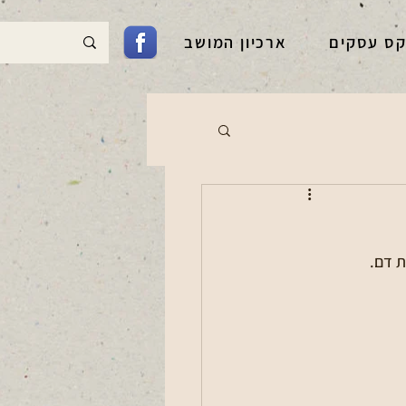
קס עסקים
ארכיון המושב
ת דם.