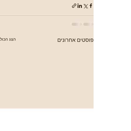
פוסטים אחרונים
הצג הכול