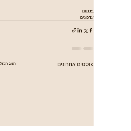
פרסום
עדכונים
פוסטים אחרונים
הצג הכול