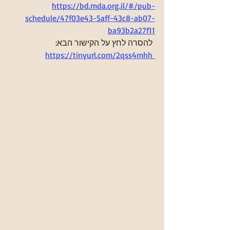
https://bd.mda.org.il/#/pub-
schedule/47f03e43-5aff-43c8-ab07-
ba93b2a27f11
 להסרה לחץ על הקישור הבא:
https://tinyurl.com/2qss4mhh