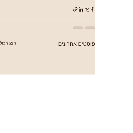
פוסטים אחרונים
הצג הכול