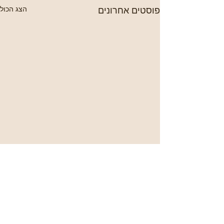
פוסטים אחרונים
הצג הכול
תגובות