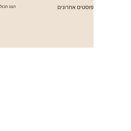
פוסטים אחרונים
הצג הכול
תגובות