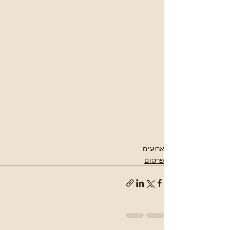
ארועים
פרסום