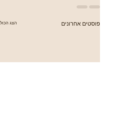
פוסטים אחרונים
הצג הכול