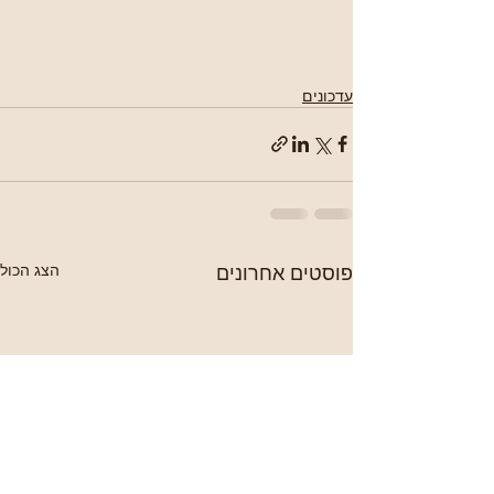
עדכונים
פוסטים אחרונים
הצג הכול