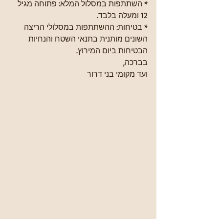
* השתתפות במסלול המלא: פתוחה מגיל 
12 ומעלה בלבד.
* בטיחות: ההשתתפות במסלולי הריצה 
השונים מותנית בתנאי השטח והנחיות 
הבטיחות ביום המירוץ.
בברכה,
ועד מקומי בני דרור