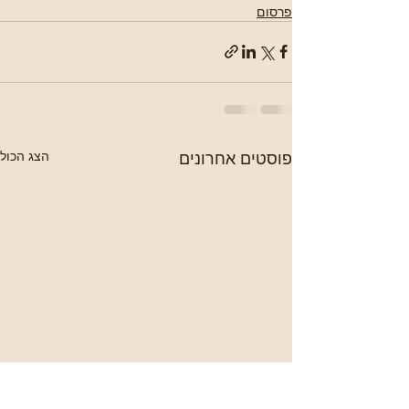
פרסום
פוסטים אחרונים
הצג הכול