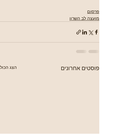
פרסום
מועצה לב השרון
פוסטים אחרונים
הצג הכול