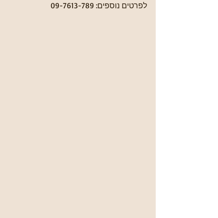
לפרטים נוספים: 09-7613-789 