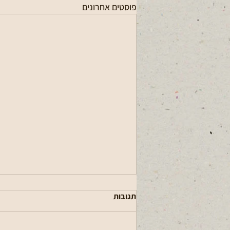
פוסטים אחרונים
תגובות