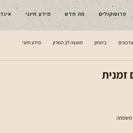
פרוטוקולים
מה חדש
מידע חיוני
אינד
דכונים
ביטחון
מועצה לב השרון
מידע חיוני
זמנית
 משפחה