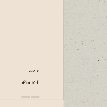
עדכונים