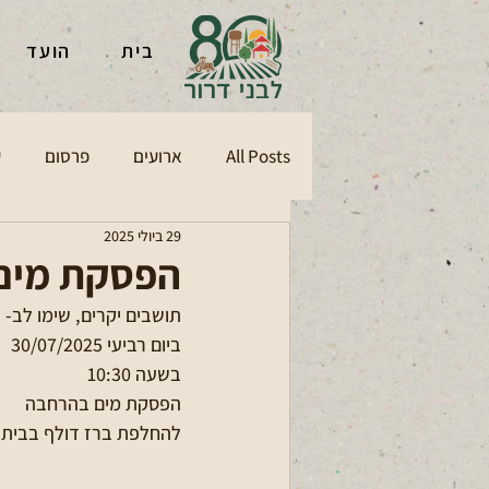
בית
הועד
All Posts
ארועים
פרסום
ע
29 ביולי 2025
הפסקת מים 
תושבים יקרים, שימו לב- 
ביום רביעי 30/07/2025 
בשעה 10:30 
הפסקת מים בהרחבה 
להחלפת ברז דולף בבית