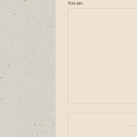
הצג הכול