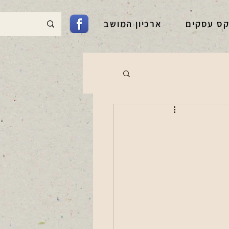
קס עסקים
ארכיון המושב