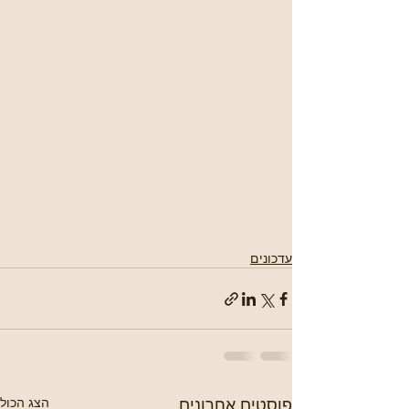
עדכונים
פוסטים אחרונים
הצג הכול