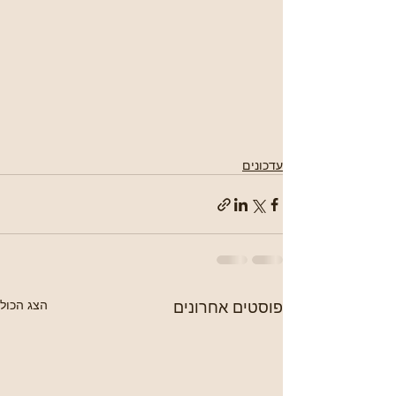
עדכונים
פוסטים אחרונים
הצג הכול