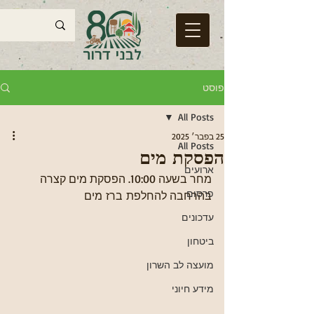
פוסט
All Posts
25 בפבר׳ 2025
All Posts
הפסקת מים
ארועים
מחר בשעה 10:00. הפסקת מים קצרה 
פרסום
בהרחבה להחלפת ברז מים
עדכונים
ביטחון
מועצה לב השרון
מידע חיוני