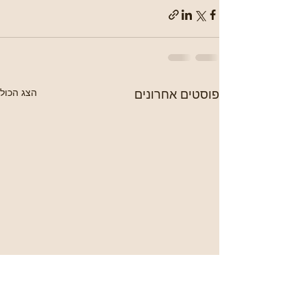
פוסטים אחרונים
הצג הכול