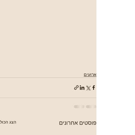
ארועים
פוסטים אחרונים
הצג הכול