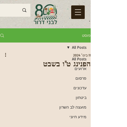
פוסט
All Posts
11 בינו׳ 2024
All Posts
הפנינג ט"ו בשבט
ארועים
פרסום
עדכונים
ביטחון
מועצה לב השרון
מידע חיוני