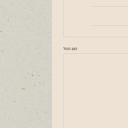
הצג הכול