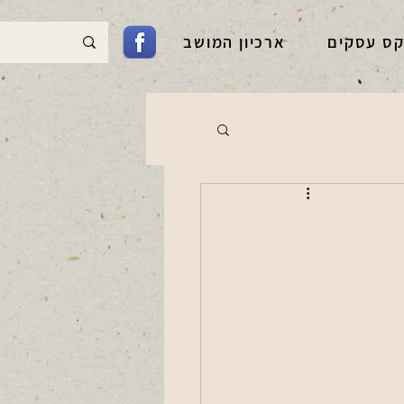
קס עסקים
ארכיון המושב