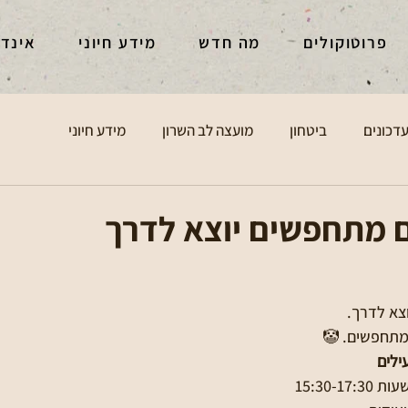
פרוטוקולים
מה חדש
מידע חיוני
אינד
דכונים
ביטחון
מועצה לב השרון
מידע חיוני
ם מתחפשים יוצא לדרך
א לדרך.  
מתחפשים. 🤡
ילים