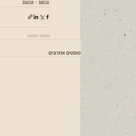
פרסום
ארועים
פוסטים אחרונים