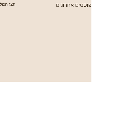
פוסטים אחרונים
הצג הכול
תגובות