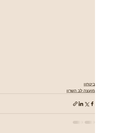
ביטחון
מועצה לב השרון