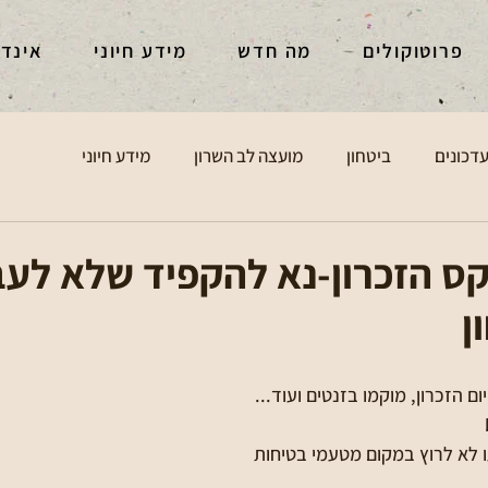
פרוטוקולים
מה חדש
מידע חיוני
אינד
דכונים
ביטחון
מועצה לב השרון
מידע חיוני
ס הזכרון-נא להקפיד שלא לעב
ן
 הזכרון, מוקמו בזנטים ועוד...
ו לא לרוץ במקום מטעמי בטיחות 