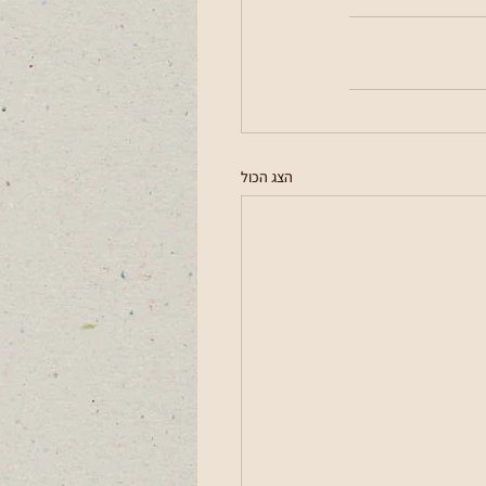
הצג הכול