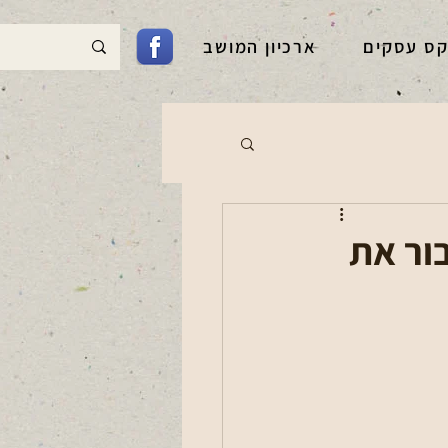
קס עסקים
ארכיון המושב
ור את