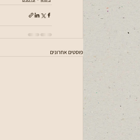
פוסטים אחרונים