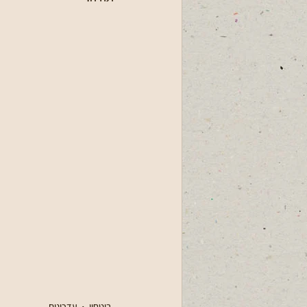
ביטחון
עדכונים