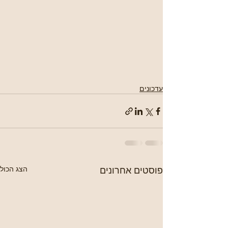
עדכונים
פוסטים אחרונים
הצג הכול