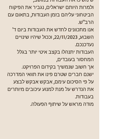
ולמרות היותם ישראלים, נגביר את הפיקוח 
הביטחוני עליהם בזמן העבודות, בתאום עם 
הרב"ש.
אנו מתכוונים לחדש את העבודות ביום ד' 
השבוע, 22/11/2023, וככול שיהיו שינויים 
נעדכנכם. 
העבודות יתנהלו בקצב איטי יותר בגלל 
המחסור בעובדים, 
אך חשוב שנמשיך בקידום הפרויקט.
ישנם חברים שטרם פינו את תוואי המדרכה 
על פי הסיכום עימם, אבקש אבקש לבצע 
את הנדרש על מנת למנוע עיכובים מיותרים 
בעבודות.
מודה מראש על שיתוף הפעולה.